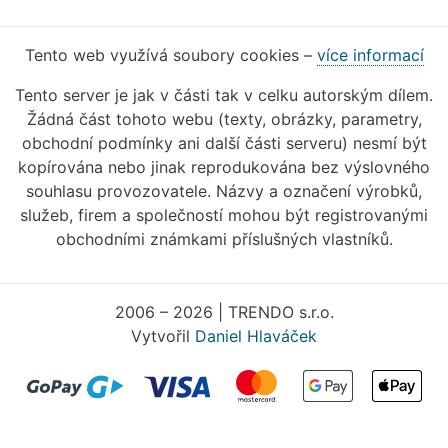
Tento web využívá soubory cookies –
více informací
Tento server je jak v části tak v celku autorským dílem.
Žádná část tohoto webu (texty, obrázky, parametry,
obchodní podmínky ani další části serveru) nesmí být
kopírována nebo jinak reprodukována bez výslovného
souhlasu provozovatele. Názvy a označení výrobků,
služeb, firem a společností mohou být registrovanými
obchodními známkami příslušných vlastníků.
2006 – 2026 | TRENDO s.r.o.
Vytvořil
Daniel Hlaváček