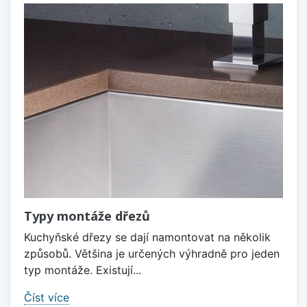
Typy montáže dřezů
Kuchyňské dřezy se dají namontovat na několik
způsobů. Většina je určených výhradně pro jeden
typ montáže. Existují...
Číst více