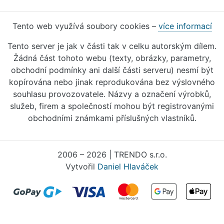
Tento web využívá soubory cookies –
více informací
Tento server je jak v části tak v celku autorským dílem.
Žádná část tohoto webu (texty, obrázky, parametry,
obchodní podmínky ani další části serveru) nesmí být
kopírována nebo jinak reprodukována bez výslovného
souhlasu provozovatele. Názvy a označení výrobků,
služeb, firem a společností mohou být registrovanými
obchodními známkami příslušných vlastníků.
2006 – 2026 | TRENDO s.r.o.
Vytvořil
Daniel Hlaváček