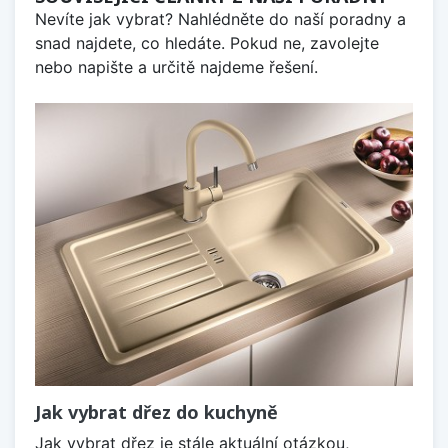
Nevíte jak vybrat? Nahlédněte do naší poradny a
snad najdete, co hledáte. Pokud ne, zavolejte
nebo napište a určitě najdeme řešení.
Jak vybrat dřez do kuchyně
Jak vybrat dřez je stále aktuální otázkou,