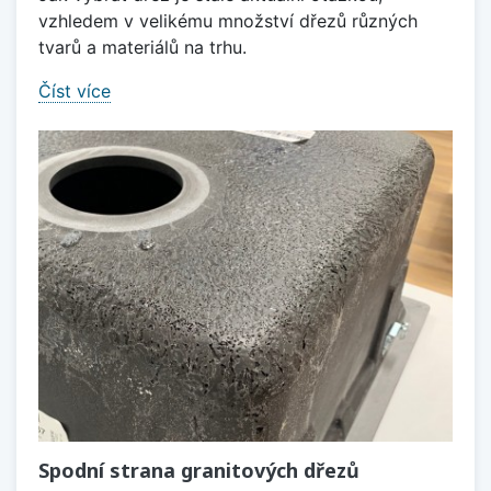
vzhledem v velikému množství dřezů různých
tvarů a materiálů na trhu.
Číst více
Spodní strana granitových dřezů