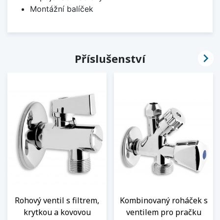
Montážní balíček

Příslušenství
Rohový ventil s filtrem,
Kombinovaný roháček s
krytkou a kovovou
ventilem pro pračku