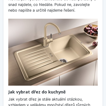
snad najdete, co hledáte. Pokud ne, zavolejte
nebo napište a určitě najdeme řešení.
Jak vybrat dřez do kuchyně
Jak vybrat dřez je stále aktuální otázkou,
vzhledem v velikému množství dřezů různých