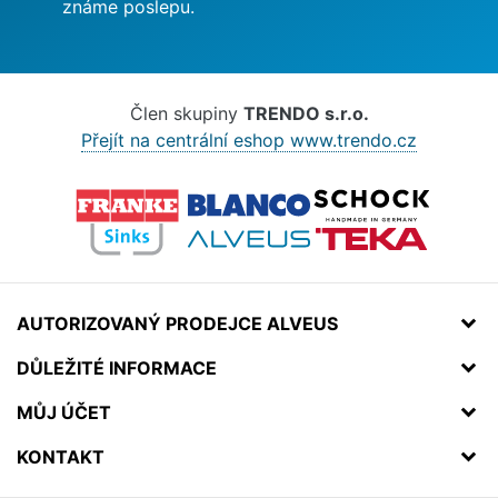
známe poslepu.
Člen skupiny
TRENDO s.r.o.
Přejít na centrální eshop www.trendo.cz
AUTORIZOVANÝ PRODEJCE ALVEUS
DŮLEŽITÉ INFORMACE
MŮJ ÚČET
KONTAKT