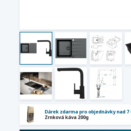
Dárek zdarma pro objednávky nad 7 
Zrnková káva 200g