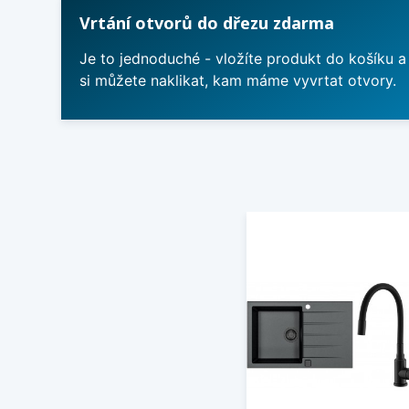
Vrtání otvorů do dřezu zdarma
Je to jednoduché - vložíte produkt do košíku a
si můžete naklikat, kam máme vyvrtat otvory.