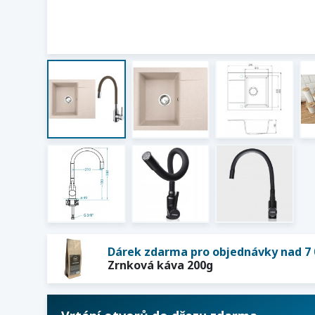
Dárek zdarma pro objednávky nad 7 
Zrnková káva 200g