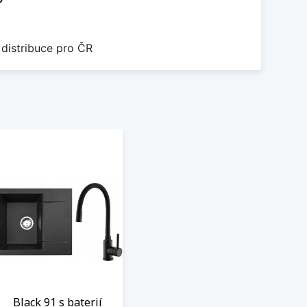
 distribuce pro ČR
Black 91 s baterií