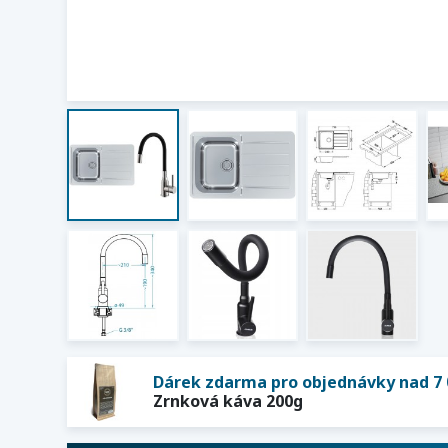
Dárek zdarma pro objednávky nad 7 
Zrnková káva 200g