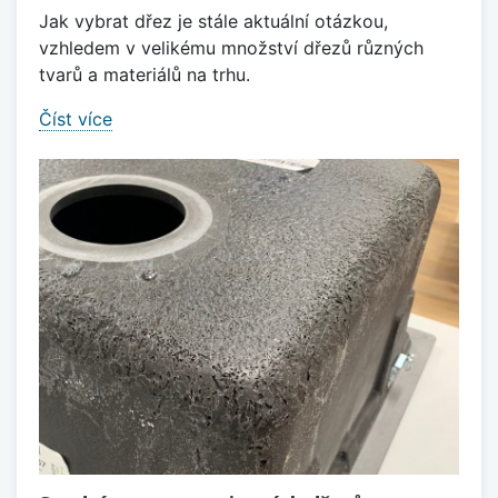
Jak vybrat dřez je stále aktuální otázkou,
vzhledem v velikému množství dřezů různých
tvarů a materiálů na trhu.
Číst více