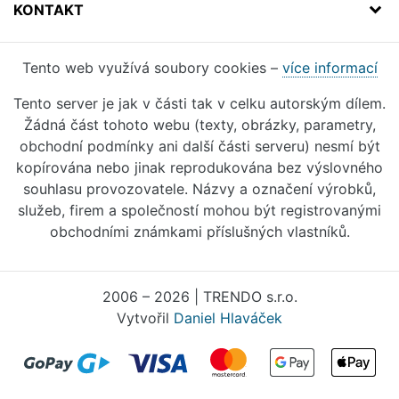
KONTAKT
Tento web využívá soubory cookies –
více informací
Tento server je jak v části tak v celku autorským dílem.
Žádná část tohoto webu (texty, obrázky, parametry,
obchodní podmínky ani další části serveru) nesmí být
kopírována nebo jinak reprodukována bez výslovného
souhlasu provozovatele. Názvy a označení výrobků,
služeb, firem a společností mohou být registrovanými
obchodními známkami příslušných vlastníků.
2006 – 2026 | TRENDO s.r.o.
Vytvořil
Daniel Hlaváček