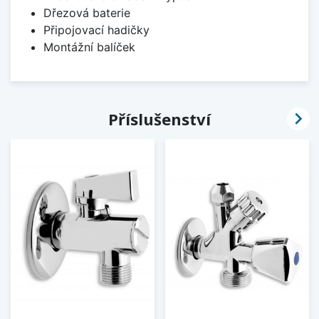
Dřezová baterie
Připojovací hadičky
Montážní balíček

Příslušenství