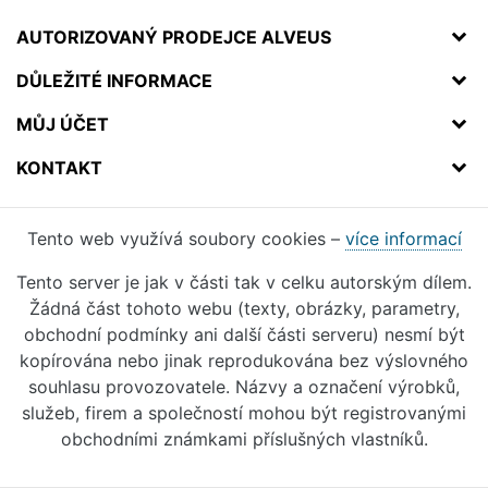
AUTORIZOVANÝ PRODEJCE ALVEUS
DŮLEŽITÉ INFORMACE
MŮJ ÚČET
KONTAKT
Tento web využívá soubory cookies –
více informací
Tento server je jak v části tak v celku autorským dílem.
Žádná část tohoto webu (texty, obrázky, parametry,
obchodní podmínky ani další části serveru) nesmí být
kopírována nebo jinak reprodukována bez výslovného
souhlasu provozovatele. Názvy a označení výrobků,
služeb, firem a společností mohou být registrovanými
obchodními známkami příslušných vlastníků.