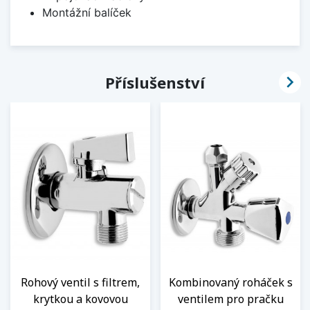
Montážní balíček

Příslušenství
Rohový ventil s filtrem,
Kombinovaný roháček s
krytkou a kovovou
ventilem pro pračku