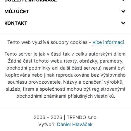
MŮJ ÚČET
KONTAKT
Tento web využívá soubory cookies –
více informací
Tento server je jak v části tak v celku autorským dílem.
Žádná část tohoto webu (texty, obrázky, parametry,
obchodní podmínky ani další části serveru) nesmí být
kopírována nebo jinak reprodukována bez výslovného
souhlasu provozovatele. Názvy a označení výrobků,
služeb, firem a společností mohou být registrovanými
obchodními známkami příslušných vlastníků.
2006 – 2026 | TRENDO s.r.o.
Vytvořil
Daniel Hlaváček