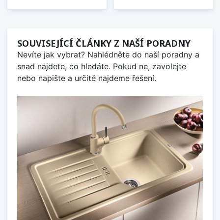
SOUVISEJÍCÍ ČLÁNKY Z NAŠÍ PORADNY
Nevíte jak vybrat? Nahlédněte do naší poradny a
snad najdete, co hledáte. Pokud ne, zavolejte
nebo napište a určitě najdeme řešení.