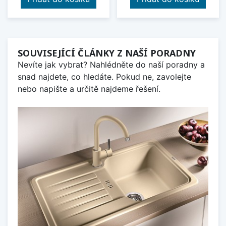
SOUVISEJÍCÍ ČLÁNKY Z NAŠÍ PORADNY
Nevíte jak vybrat? Nahlédněte do naší poradny a
snad najdete, co hledáte. Pokud ne, zavolejte
nebo napište a určitě najdeme řešení.