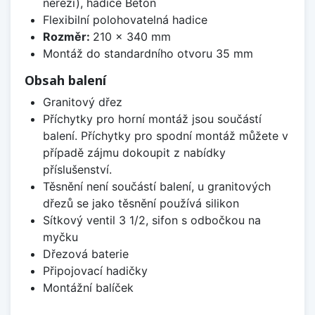
nerezi), hadice Beton
Flexibilní polohovatelná hadice
Rozměr:
210 x 340 mm
Montáž do standardního otvoru 35 mm
Obsah balení
Granitový dřez
Příchytky pro horní montáž jsou součástí
balení. Příchytky pro spodní montáž můžete v
případě zájmu dokoupit z nabídky
příslušenství.
Těsnění není součástí balení, u granitových
dřezů se jako těsnění používá silikon
Sítkový ventil 3 1/2, sifon s odbočkou na
myčku
Dřezová baterie
Připojovací hadičky
Montážní balíček