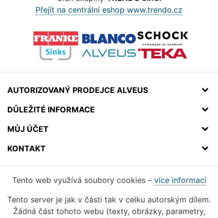
Přejít na centrální eshop www.trendo.cz
AUTORIZOVANÝ PRODEJCE ALVEUS
DŮLEŽITÉ INFORMACE
MŮJ ÚČET
KONTAKT
Tento web využívá soubory cookies –
více informací
Tento server je jak v části tak v celku autorským dílem.
Žádná část tohoto webu (texty, obrázky, parametry,