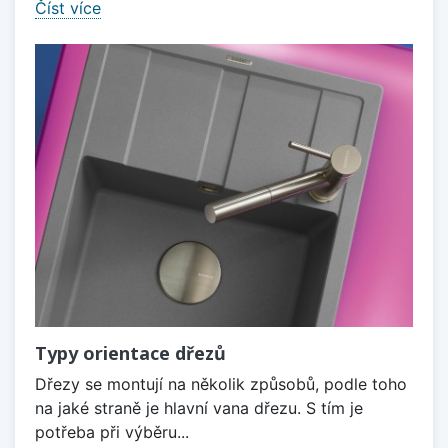
Číst více
Typy orientace dřezů
Dřezy se montují na několik způsobů, podle toho
na jaké straně je hlavní vana dřezu. S tím je
potřeba při výběru...