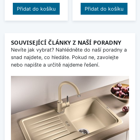
Přidat do košíku
Přidat do košíku
SOUVISEJÍCÍ ČLÁNKY Z NAŠÍ PORADNY
Nevíte jak vybrat? Nahlédněte do naší poradny a
snad najdete, co hledáte. Pokud ne, zavolejte
nebo napište a určitě najdeme řešení.