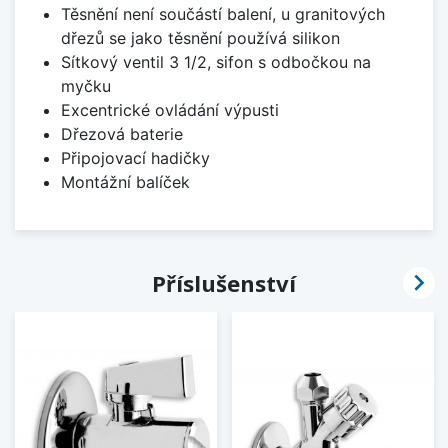
Těsnění není součástí balení, u granitových
dřezů se jako těsnění používá silikon
Sítkový ventil 3 1/2, sifon s odbočkou na
myčku
Excentrické ovládání výpusti
Dřezová baterie
Připojovací hadičky
Montážní balíček

Příslušenství