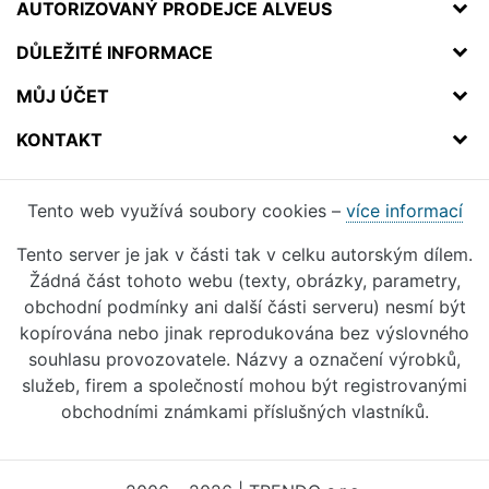
AUTORIZOVANÝ PRODEJCE ALVEUS
DŮLEŽITÉ INFORMACE
MŮJ ÚČET
KONTAKT
Tento web využívá soubory cookies –
více informací
Tento server je jak v části tak v celku autorským dílem.
Žádná část tohoto webu (texty, obrázky, parametry,
obchodní podmínky ani další části serveru) nesmí být
kopírována nebo jinak reprodukována bez výslovného
souhlasu provozovatele. Názvy a označení výrobků,
služeb, firem a společností mohou být registrovanými
obchodními známkami příslušných vlastníků.