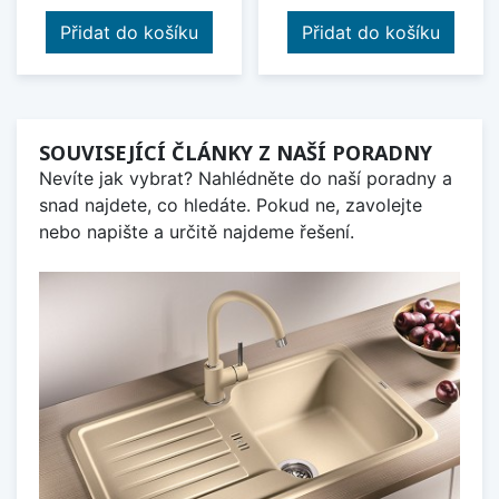
Přidat do košíku
Přidat do košíku
SOUVISEJÍCÍ ČLÁNKY Z NAŠÍ PORADNY
Nevíte jak vybrat? Nahlédněte do naší poradny a
snad najdete, co hledáte. Pokud ne, zavolejte
nebo napište a určitě najdeme řešení.