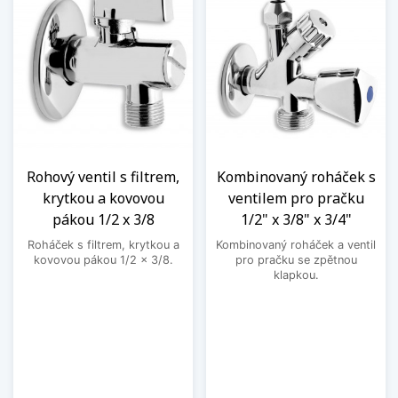
Rohový ventil s filtrem,
Kombinovaný roháček s
krytkou a kovovou
ventilem pro pračku
pákou 1/2 x 3/8
1/2" x 3/8" x 3/4"
Roháček s filtrem, krytkou a
Kombinovaný roháček a ventil
kovovou pákou 1/2 x 3/8.
pro pračku se zpětnou
klapkou.