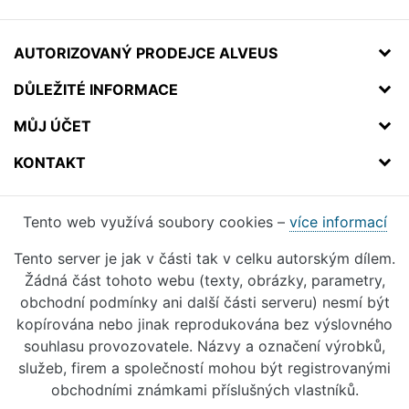
AUTORIZOVANÝ PRODEJCE ALVEUS
DŮLEŽITÉ INFORMACE
MŮJ ÚČET
KONTAKT
Tento web využívá soubory cookies –
více informací
Tento server je jak v části tak v celku autorským dílem.
Žádná část tohoto webu (texty, obrázky, parametry,
obchodní podmínky ani další části serveru) nesmí být
kopírována nebo jinak reprodukována bez výslovného
souhlasu provozovatele. Názvy a označení výrobků,
služeb, firem a společností mohou být registrovanými
obchodními známkami příslušných vlastníků.