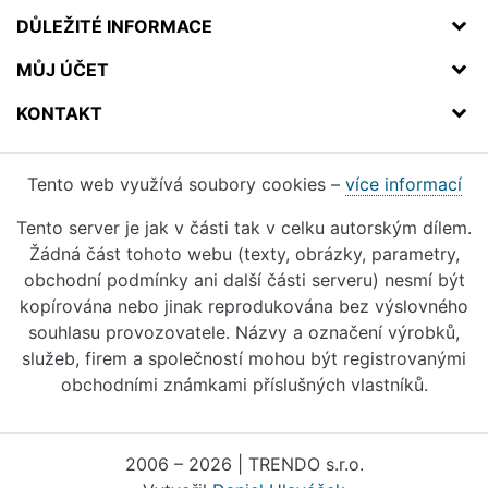
DŮLEŽITÉ INFORMACE
MŮJ ÚČET
KONTAKT
Tento web využívá soubory cookies –
více informací
Tento server je jak v části tak v celku autorským dílem.
Žádná část tohoto webu (texty, obrázky, parametry,
obchodní podmínky ani další části serveru) nesmí být
kopírována nebo jinak reprodukována bez výslovného
souhlasu provozovatele. Názvy a označení výrobků,
služeb, firem a společností mohou být registrovanými
obchodními známkami příslušných vlastníků.
2006 – 2026 | TRENDO s.r.o.