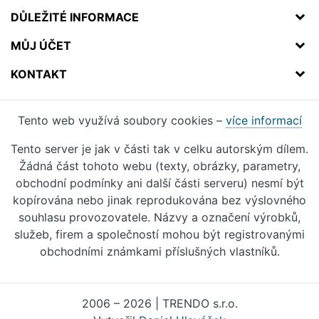
DŮLEŽITÉ INFORMACE
MŮJ ÚČET
KONTAKT
Tento web využívá soubory cookies –
více informací
Tento server je jak v části tak v celku autorským dílem.
Žádná část tohoto webu (texty, obrázky, parametry,
obchodní podmínky ani další části serveru) nesmí být
kopírována nebo jinak reprodukována bez výslovného
souhlasu provozovatele. Názvy a označení výrobků,
služeb, firem a společností mohou být registrovanými
obchodními známkami příslušných vlastníků.
2006 – 2026 | TRENDO s.r.o.