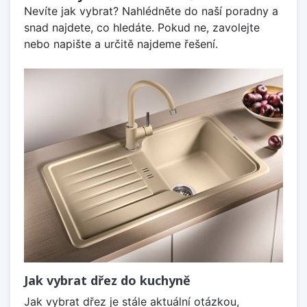
Nevíte jak vybrat? Nahlédněte do naší poradny a
snad najdete, co hledáte. Pokud ne, zavolejte
nebo napište a určitě najdeme řešení.
Jak vybrat dřez do kuchyně
Jak vybrat dřez je stále aktuální otázkou,