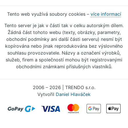
Tento web využívá soubory cookies –
více informací
Tento server je jak v části tak v celku autorským dílem.
Žádná část tohoto webu (texty, obrázky, parametry,
obchodní podmínky ani další části serveru) nesmí být
kopírována nebo jinak reprodukována bez výslovného
souhlasu provozovatele. Názvy a označení výrobků,
služeb, firem a společností mohou být registrovanými
obchodními známkami příslušných vlastníků.
2006 – 2026 | TRENDO s.r.o.
Vytvořil
Daniel Hlaváček