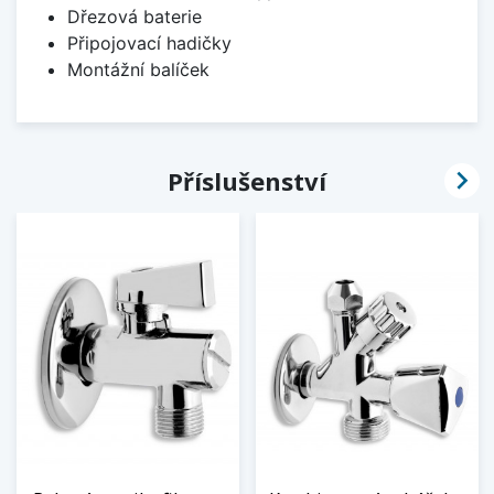
Dřezová baterie
Připojovací hadičky
Montážní balíček

Příslušenství