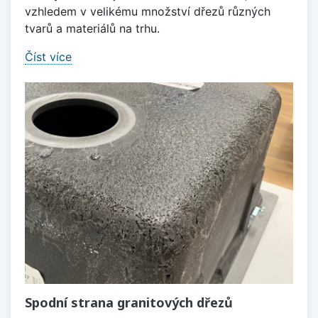
vzhledem v velikému množství dřezů různých
tvarů a materiálů na trhu.
Číst více
Spodní strana granitových dřezů