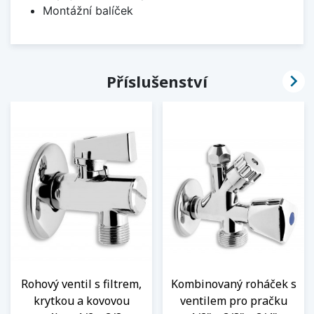
Montážní balíček

Příslušenství
Rohový ventil s filtrem,
Kombinovaný roháček s
krytkou a kovovou
ventilem pro pračku