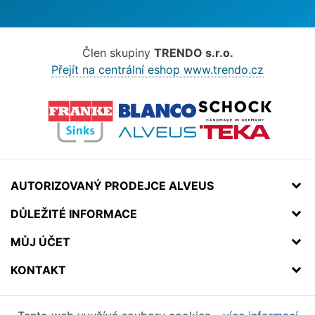
Člen skupiny
TRENDO s.r.o.
Přejít na centrální eshop www.trendo.cz
AUTORIZOVANÝ PRODEJCE ALVEUS
DŮLEŽITÉ INFORMACE
MŮJ ÚČET
KONTAKT