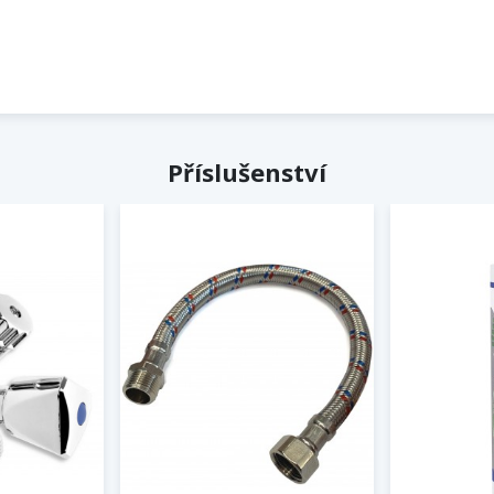
Příslušenství