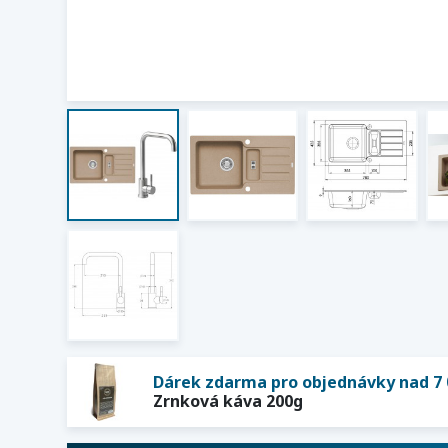
Dárek zdarma pro objednávky nad 7 
Zrnková káva 200g