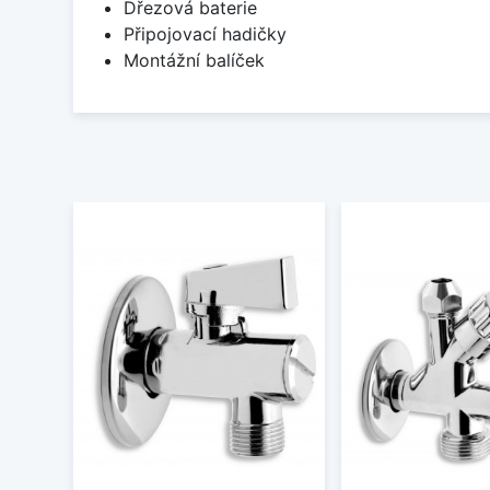
Dřezová baterie
Připojovací hadičky
Montážní balíček