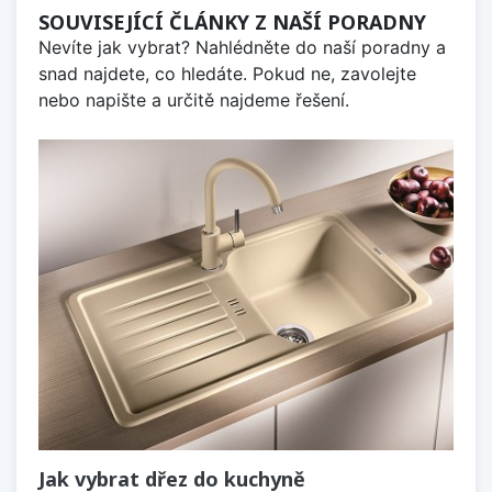
SOUVISEJÍCÍ ČLÁNKY Z NAŠÍ PORADNY
Nevíte jak vybrat? Nahlédněte do naší poradny a
snad najdete, co hledáte. Pokud ne, zavolejte
nebo napište a určitě najdeme řešení.
Jak vybrat dřez do kuchyně