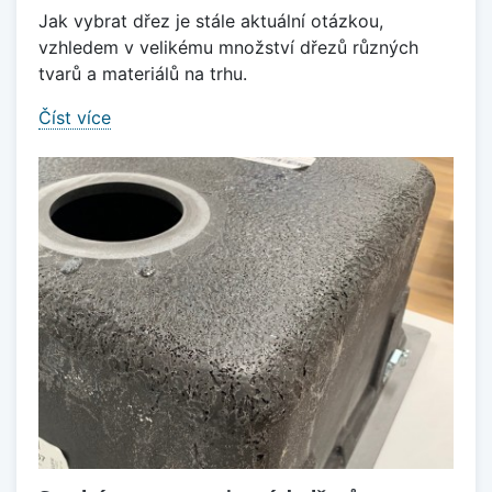
Jak vybrat dřez je stále aktuální otázkou,
vzhledem v velikému množství dřezů různých
tvarů a materiálů na trhu.
Číst více