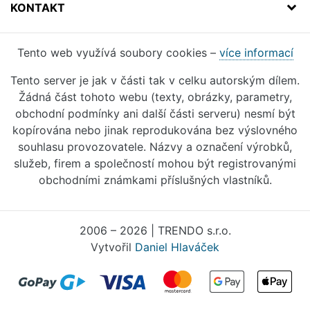
KONTAKT
Tento web využívá soubory cookies –
více informací
Tento server je jak v části tak v celku autorským dílem.
Žádná část tohoto webu (texty, obrázky, parametry,
obchodní podmínky ani další části serveru) nesmí být
kopírována nebo jinak reprodukována bez výslovného
souhlasu provozovatele. Názvy a označení výrobků,
služeb, firem a společností mohou být registrovanými
obchodními známkami příslušných vlastníků.
2006 – 2026 | TRENDO s.r.o.
Vytvořil
Daniel Hlaváček