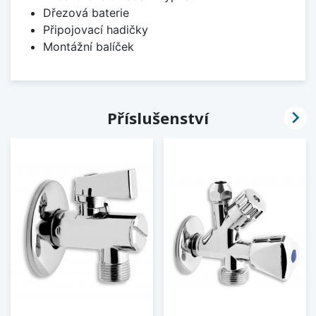
Dřezová baterie
Připojovací hadičky
Montážní balíček

Příslušenství