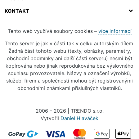
KONTAKT
Tento web využívá soubory cookies –
více informací
Tento server je jak v části tak v celku autorským dílem.
Žádná část tohoto webu (texty, obrázky, parametry,
obchodní podmínky ani další části serveru) nesmí být
kopírována nebo jinak reprodukována bez výslovného
souhlasu provozovatele. Názvy a označení výrobků,
služeb, firem a společností mohou být registrovanými
obchodními známkami příslušných vlastníků.
2006 – 2026 | TRENDO s.r.o.
Vytvořil
Daniel Hlaváček