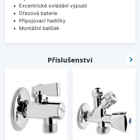
Excentrické ovládání výpusti
Dřezová baterie
Připojovací hadičky
Montážní balíček

Příslušenství