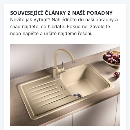
SOUVISEJÍCÍ ČLÁNKY Z NAŠÍ PORADNY
Nevíte jak vybrat? Nahlédněte do naší poradny a
snad najdete, co hledáte. Pokud ne, zavolejte
nebo napište a určitě najdeme řešení.