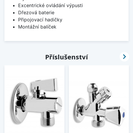
Excentrické ovládání výpusti
Dřezová baterie
Připojovací hadičky
Montážní balíček

Příslušenství