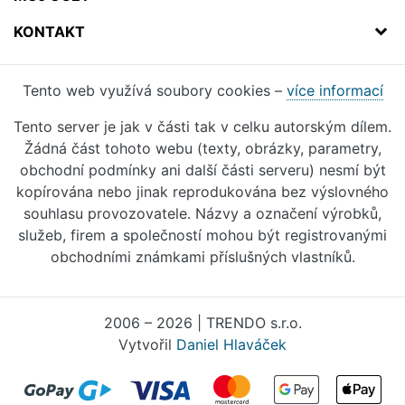
KONTAKT
Tento web využívá soubory cookies –
více informací
Tento server je jak v části tak v celku autorským dílem.
Žádná část tohoto webu (texty, obrázky, parametry,
obchodní podmínky ani další části serveru) nesmí být
kopírována nebo jinak reprodukována bez výslovného
souhlasu provozovatele. Názvy a označení výrobků,
služeb, firem a společností mohou být registrovanými
obchodními známkami příslušných vlastníků.
2006 – 2026 | TRENDO s.r.o.
Vytvořil
Daniel Hlaváček