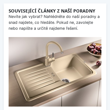
SOUVISEJÍCÍ ČLÁNKY Z NAŠÍ PORADNY
Nevíte jak vybrat? Nahlédněte do naší poradny a
snad najdete, co hledáte. Pokud ne, zavolejte
nebo napište a určitě najdeme řešení.