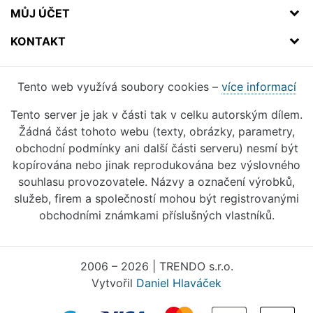
MŮJ ÚČET
KONTAKT
Tento web využívá soubory cookies –
více informací
Tento server je jak v části tak v celku autorským dílem.
Žádná část tohoto webu (texty, obrázky, parametry,
obchodní podmínky ani další části serveru) nesmí být
kopírována nebo jinak reprodukována bez výslovného
souhlasu provozovatele. Názvy a označení výrobků,
služeb, firem a společností mohou být registrovanými
obchodními známkami příslušných vlastníků.
2006 – 2026 | TRENDO s.r.o.
Vytvořil
Daniel Hlaváček