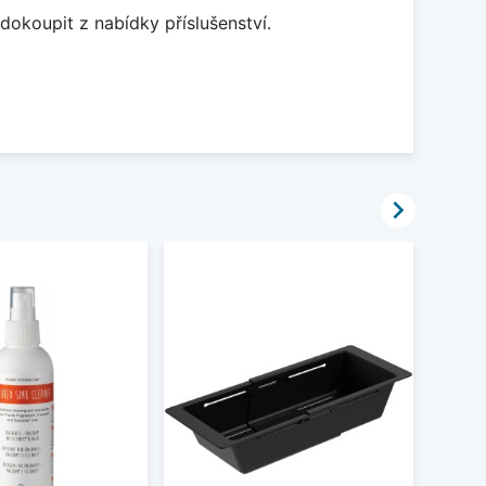
dokoupit z nabídky příslušenství.
