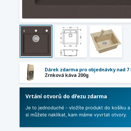
Dárek zdarma pro objednávky nad 7 
Zrnková káva 200g
Vrtání otvorů do dřezu zdarma
Je to jednoduché - vložíte produkt do košíku a
si můžete naklikat, kam máme vyvrtat otvory.