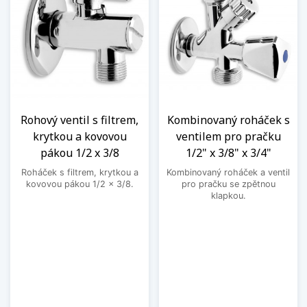
Rohový ventil s filtrem,
Kombinovaný roháček s
krytkou a kovovou
ventilem pro pračku
pákou 1/2 x 3/8
1/2" x 3/8" x 3/4"
Roháček s filtrem, krytkou a
Kombinovaný roháček a ventil
kovovou pákou 1/2 x 3/8.
pro pračku se zpětnou
klapkou.