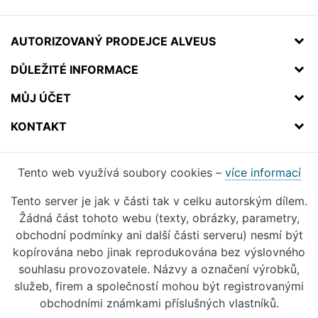
AUTORIZOVANÝ PRODEJCE ALVEUS
DŮLEŽITÉ INFORMACE
MŮJ ÚČET
KONTAKT
Tento web využívá soubory cookies –
více informací
Tento server je jak v části tak v celku autorským dílem.
Žádná část tohoto webu (texty, obrázky, parametry,
obchodní podmínky ani další části serveru) nesmí být
kopírována nebo jinak reprodukována bez výslovného
souhlasu provozovatele. Názvy a označení výrobků,
služeb, firem a společností mohou být registrovanými
obchodními známkami příslušných vlastníků.