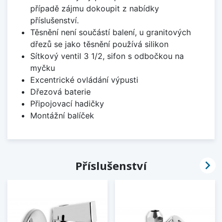
případě zájmu dokoupit z nabídky
příslušenství.
Těsnění není součástí balení, u granitových
dřezů se jako těsnění používá silikon
Sítkový ventil 3 1/2, sifon s odbočkou na
myčku
Excentrické ovládání výpusti
Dřezová baterie
Připojovací hadičky
Montážní balíček

Příslušenství