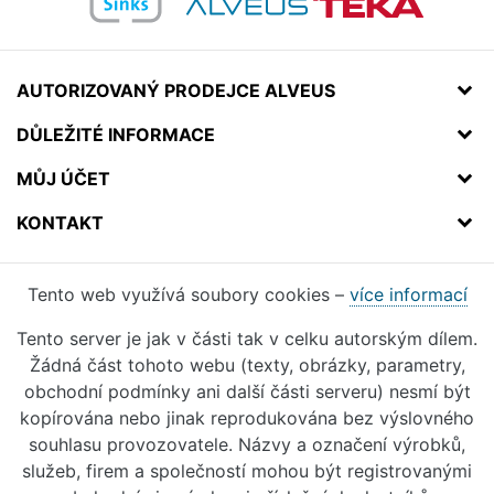
AUTORIZOVANÝ PRODEJCE ALVEUS
DŮLEŽITÉ INFORMACE
MŮJ ÚČET
KONTAKT
Tento web využívá soubory cookies –
více informací
Tento server je jak v části tak v celku autorským dílem.
Žádná část tohoto webu (texty, obrázky, parametry,
obchodní podmínky ani další části serveru) nesmí být
kopírována nebo jinak reprodukována bez výslovného
souhlasu provozovatele. Názvy a označení výrobků,
služeb, firem a společností mohou být registrovanými