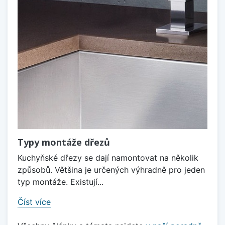
Typy montáže dřezů
Kuchyňské dřezy se dají namontovat na několik
způsobů. Většina je určených výhradně pro jeden
typ montáže. Existují...
Číst více