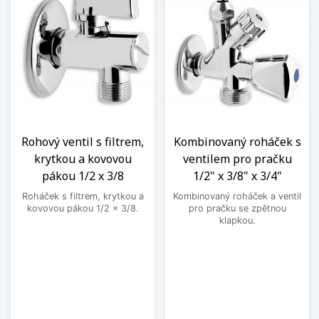
Rohový ventil s filtrem,
Kombinovaný roháček s
krytkou a kovovou
ventilem pro pračku
pákou 1/2 x 3/8
1/2" x 3/8" x 3/4"
Roháček s filtrem, krytkou a
Kombinovaný roháček a ventil
kovovou pákou 1/2 x 3/8.
pro pračku se zpětnou
klapkou.