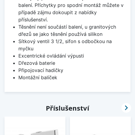
balení. Příchytky pro spodní montáž můžete v
případě zájmu dokoupit z nabídky
příslušenství.
Těsnění není součástí balení, u granitových
dřezů se jako těsnění používá silikon
Sítkový ventil 3 1/2, sifon s odbočkou na
myčku
Excentrické ovládání výpusti
Dřezová baterie
Připojovací hadičky
Montážní balíček

Příslušenství