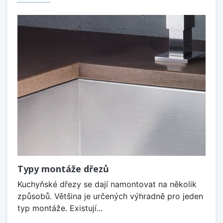
Typy montáže dřezů
Kuchyňské dřezy se dají namontovat na několik
způsobů. Většina je určených výhradně pro jeden
typ montáže. Existují...