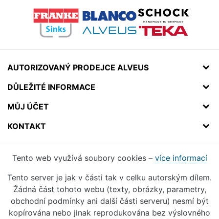
AUTORIZOVANÝ PRODEJCE ALVEUS
DŮLEŽITÉ INFORMACE
MŮJ ÚČET
KONTAKT
Tento web využívá soubory cookies –
více informací
Tento server je jak v části tak v celku autorským dílem.
Žádná část tohoto webu (texty, obrázky, parametry,
obchodní podmínky ani další části serveru) nesmí být
kopírována nebo jinak reprodukována bez výslovného