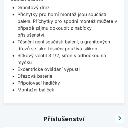
Granitový dřez
Příchytky pro horní montáž jsou součástí
balení. Příchytky pro spodní montáž můžete v
případě zájmu dokoupit z nabídky
příslušenství.
Těsnění není součástí balení, u granitových
dřezů se jako těsnění používá silikon
Sítkový ventil 3 1/2, sifon s odbočkou na
myčku
Excentrické ovládání výpusti
Dřezová baterie
Připojovací hadičky
Montážní balíček

Příslušenství