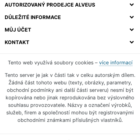
AUTORIZOVANÝ PRODEJCE ALVEUS
DŮLEŽITÉ INFORMACE
MŮJ ÚČET
KONTAKT
Tento web využívá soubory cookies –
více informací
Tento server je jak v části tak v celku autorským dílem.
Žádná část tohoto webu (texty, obrázky, parametry,
obchodní podmínky ani další části serveru) nesmí být
kopírována nebo jinak reprodukována bez výslovného
souhlasu provozovatele. Názvy a označení výrobků,
služeb, firem a společností mohou být registrovanými
obchodními známkami příslušných vlastníků.