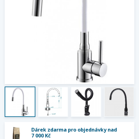
Dárek zdarma pro objednávky nad
7 000 Kč