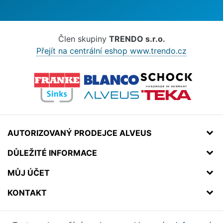
Člen skupiny
TRENDO s.r.o.
Přejít na centrální eshop www.trendo.cz
AUTORIZOVANÝ PRODEJCE ALVEUS
DŮLEŽITÉ INFORMACE
MŮJ ÚČET
KONTAKT