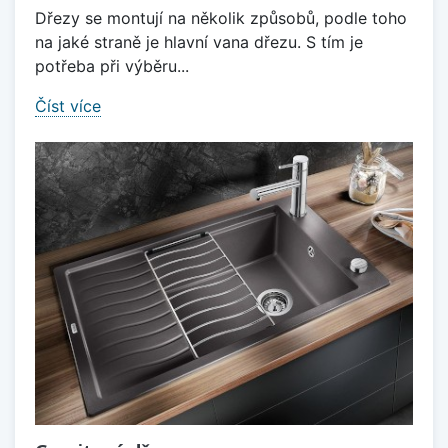
Dřezy se montují na několik způsobů, podle toho
na jaké straně je hlavní vana dřezu. S tím je
potřeba při výběru...
Číst více