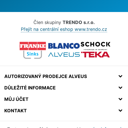
Člen skupiny
TRENDO s.r.o.
Přejít na centrální eshop www.trendo.cz
AUTORIZOVANÝ PRODEJCE ALVEUS
DŮLEŽITÉ INFORMACE
MŮJ ÚČET
KONTAKT