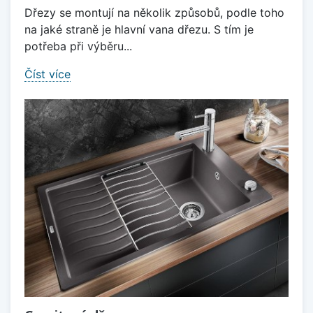
Dřezy se montují na několik způsobů, podle toho
na jaké straně je hlavní vana dřezu. S tím je
potřeba při výběru...
Číst více