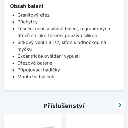
Obsah balení
Granitový dřez
Příchytky
Těsnění není součástí balení, u granitových
dřezů se jako těsnění používá silikon
Sítkový ventil 3 1/2, sifon s odbočkou na
myčku
Excentrické ovládání výpusti
Dřezová baterie
Připojovací hadičky
Montážní balíček

Příslušenství