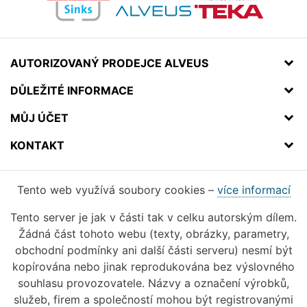
AUTORIZOVANÝ PRODEJCE ALVEUS
DŮLEŽITÉ INFORMACE
MŮJ ÚČET
KONTAKT
Tento web využívá soubory cookies –
více informací
Tento server je jak v části tak v celku autorským dílem.
Žádná část tohoto webu (texty, obrázky, parametry,
obchodní podmínky ani další části serveru) nesmí být
kopírována nebo jinak reprodukována bez výslovného
souhlasu provozovatele. Názvy a označení výrobků,
služeb, firem a společností mohou být registrovanými