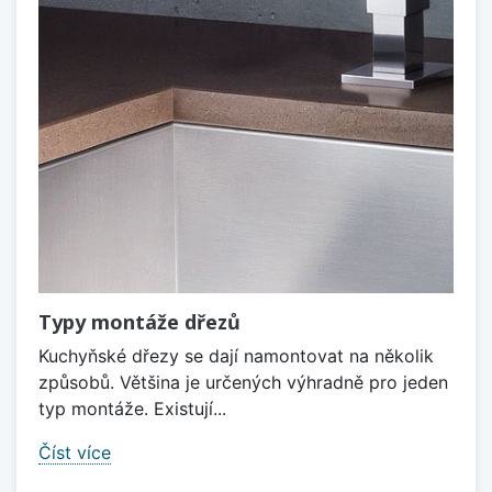
Typy montáže dřezů
Kuchyňské dřezy se dají namontovat na několik
způsobů. Většina je určených výhradně pro jeden
typ montáže. Existují...
Číst více