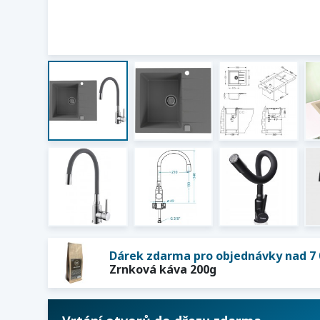
Dárek zdarma pro objednávky nad 7 
Zrnková káva 200g