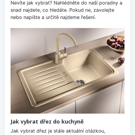
Nevíte jak vybrat? Nahlédněte do naší poradny a
snad najdete, co hledáte. Pokud ne, zavolejte
nebo napište a určitě najdeme řešení.
Jak vybrat dřez do kuchyně
Jak vybrat dřez je stále aktuální otázkou,