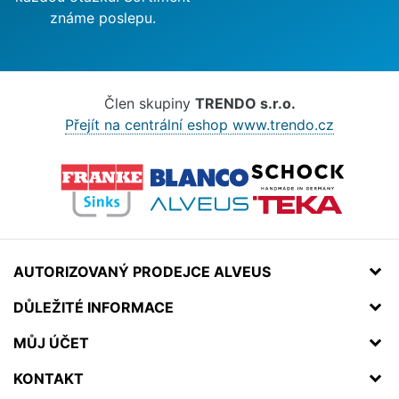
známe poslepu.
Člen skupiny
TRENDO s.r.o.
Přejít na centrální eshop www.trendo.cz
AUTORIZOVANÝ PRODEJCE ALVEUS
DŮLEŽITÉ INFORMACE
MŮJ ÚČET
KONTAKT