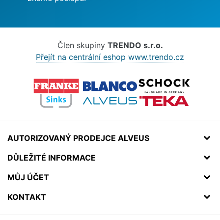
Člen skupiny
TRENDO s.r.o.
Přejít na centrální eshop www.trendo.cz
AUTORIZOVANÝ PRODEJCE ALVEUS
DŮLEŽITÉ INFORMACE
MŮJ ÚČET
KONTAKT