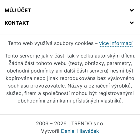
MŮJ ÚČET
KONTAKT
Tento web využívá soubory cookies –
více informací
Tento server je jak v části tak v celku autorským dílem.
Žádná část tohoto webu (texty, obrázky, parametry,
obchodní podmínky ani další části serveru) nesmí být
kopírována nebo jinak reprodukována bez výslovného
souhlasu provozovatele. Názvy a označení výrobků,
služeb, firem a společností mohou být registrovanými
obchodními známkami příslušných vlastníků.
2006 – 2026 | TRENDO s.r.o.
Vytvořil
Daniel Hlaváček