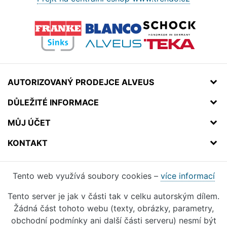
AUTORIZOVANÝ PRODEJCE ALVEUS
DŮLEŽITÉ INFORMACE
MŮJ ÚČET
KONTAKT
Tento web využívá soubory cookies –
více informací
Tento server je jak v části tak v celku autorským dílem.
Žádná část tohoto webu (texty, obrázky, parametry,
obchodní podmínky ani další části serveru) nesmí být